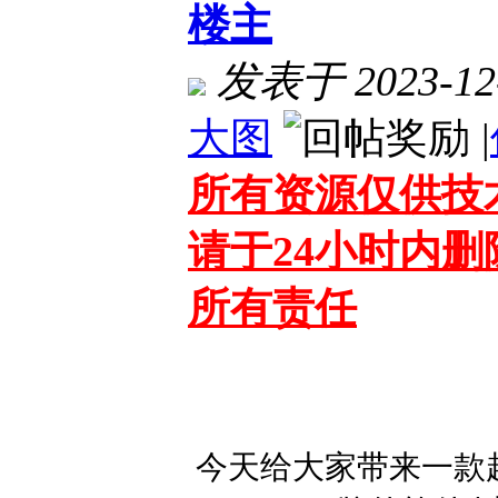
楼主
发表于 2023-12-
大图
|
所有资源仅供技
请于24小时内
所有责任
今天给大家带来一款