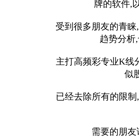
牌的软件,
受到很多朋友的青睐,
趋势分析
主打高频彩专业K线
似
已经去除所有的限制,
需要的朋友