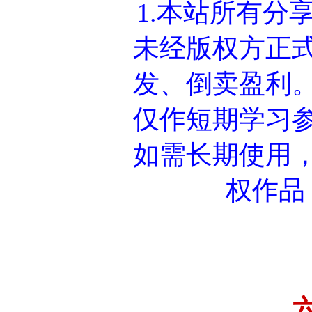
1.本站所有分
未经版权方正
发、倒卖盈利
仅作短期学习参
如需长期使用
权作品