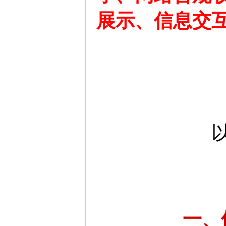
展示、信息交
一、