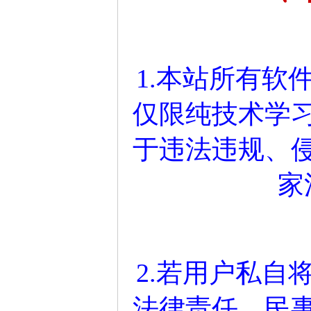
1.本站所有软
仅限纯技术学
于违法违规、
家
2.若用户私自
法律责任、民