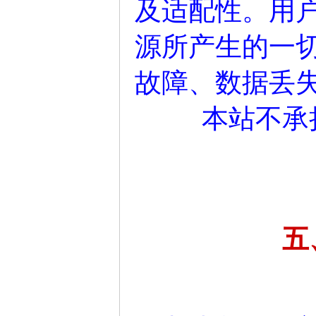
及适配性。用
源所产生的一
故障、数据丢
本站不承
五