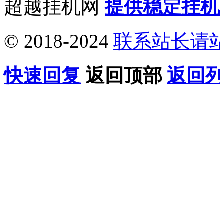
超越挂机网
提供稳定挂机
© 2018-2024
联系站长请
快速回复
返回顶部
返回