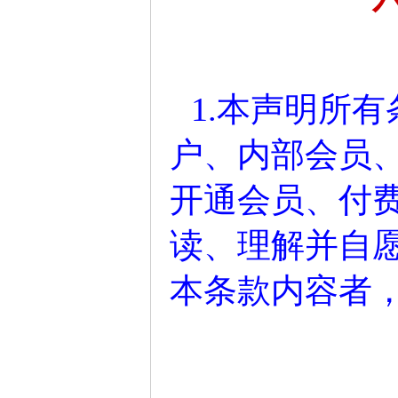
1.本声明所
户、内部会员
开通会员、付
读、理解并自
本条款内容者