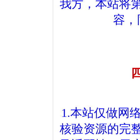
我方，本站将
容，
1.本站仅做网
核验资源的完