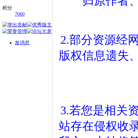
归原作者
积分
7060
2.部分资源经
发消息
版权信息遗失
3.若您是相关
站存在侵权收