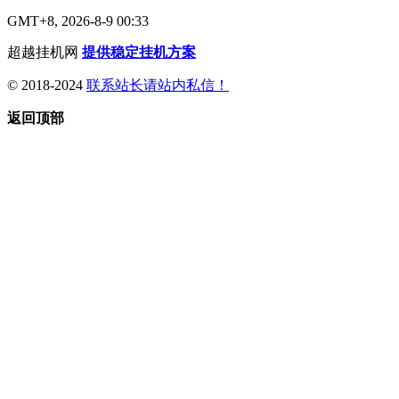
GMT+8, 2026-8-9 00:33
超越挂机网
提供稳定挂机方案
© 2018-2024
联系站长请站内私信！
返回顶部