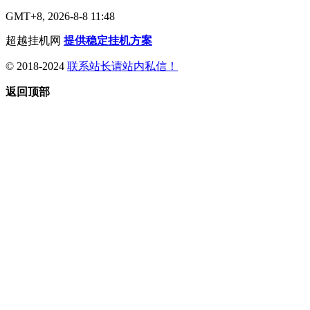
GMT+8, 2026-8-8 11:48
超越挂机网
提供稳定挂机方案
© 2018-2024
联系站长请站内私信！
返回顶部