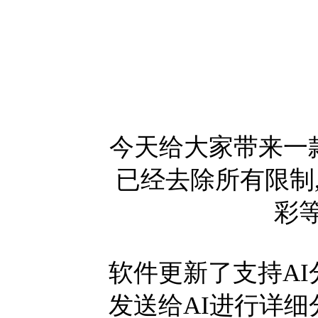
今天给大家带来一
已经去除所有限制
彩
软件更新了支持AI
发送给AI进行详细