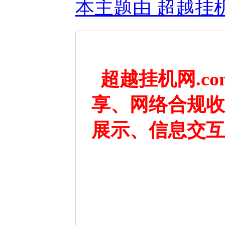
本主题由 超越挂机网 
超越挂机网.c
享、网络合规收
展示、信息交互