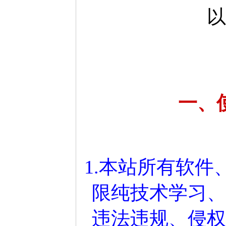
以
一、
1.本站所有软
限纯技术学习、
违法违规、侵权