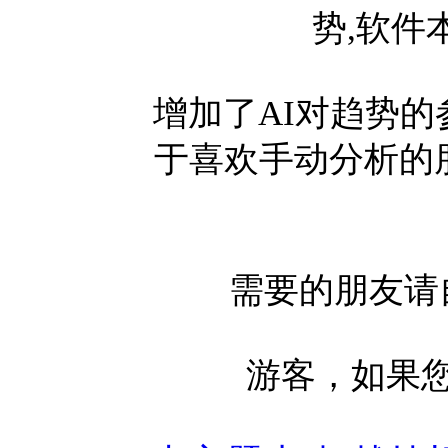
势,软件
增加了AI对趋势的
于喜欢手动分析的
需要的朋友请
游客，如果