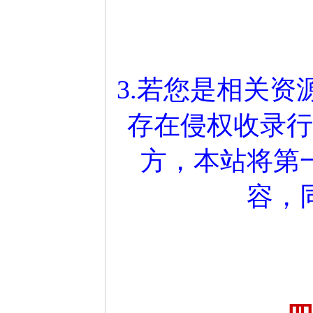
3.若您是相关
存在侵权收录行
方，本站将第
容，