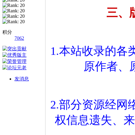
三、
积分
7062
1.本站收录的
原作者、
发消息
2.部分资源经
权信息遗失、来