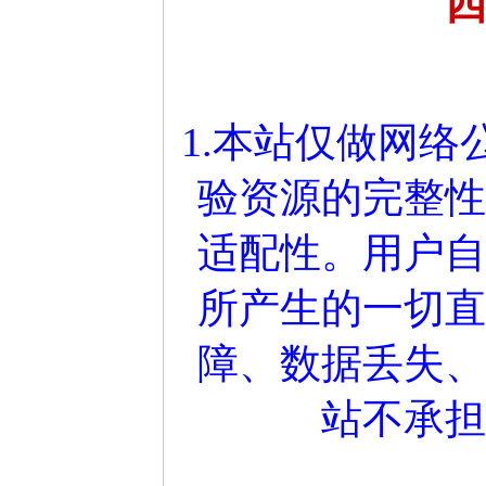
四
1.本站仅做网
验资源的完整性
适配性。用户自
所产生的一切直
障、数据丢失、
站不承担