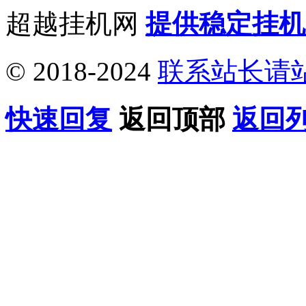
超越挂机网
提供稳定挂机
© 2018-2024
联系站长请
快速回复
返回顶部
返回