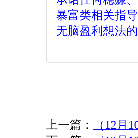
暴富类相关指导
无脑盈利想法的
上一篇：
（12月