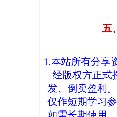
五
1.本站所有分
经版权方正式
发、倒卖盈利。
仅作短期学习参
如需长期使用，