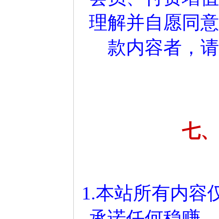
理解并自愿同意
款内容者，请
七、
1.本站所有内
承诺任何稳赚、