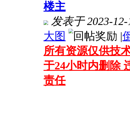
楼主
发表于 2023-12-1
大图
|
所有资源仅供技术
于24小时内删除
责任