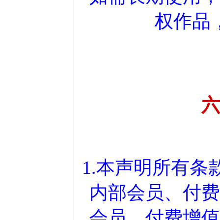
权作品
六
1.本声明所有
内部会员、付费
会员、付费增值