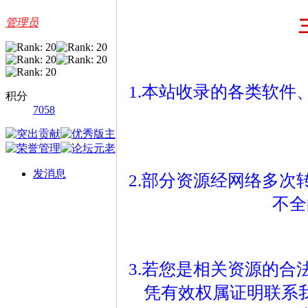
管理员
1.本站收录的各类软
积分
7058
发消息
2.部分资源经网络多
不全
3.若您是相关资源的
凭有效权属证明联系