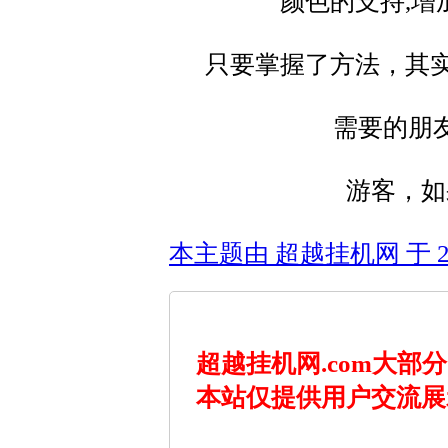
颜色的支持,
只要掌握了方法，其
需要的朋
游客，如
本主题由 超越挂机网 于 202
超越挂机网.com大
本站仅提供用户交流展