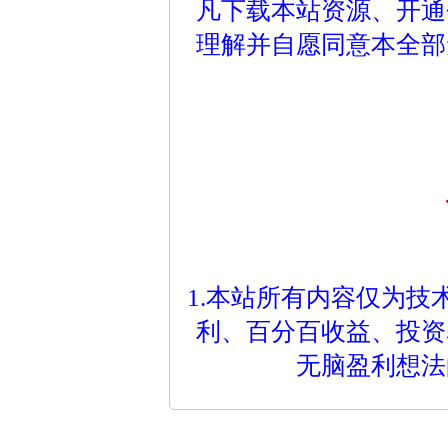
凡下载本站资源、开通
理解并自愿同意本全部
1.本站所有内容仅为
利、百分百收益、投资
无脑盈利想法