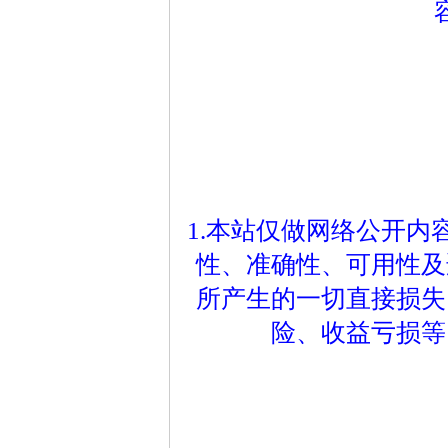
1.本站仅做网络公开
性、准确性、可用性及
所产生的一切直接损失
险、收益亏损等