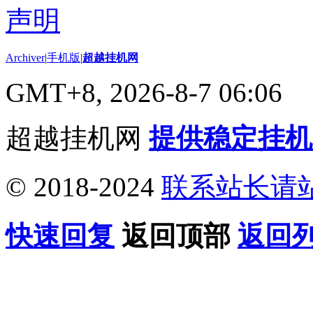
Archiver
|
手机版
|
超越挂机网
GMT+8, 2026-8-7 06:06
超越挂机网
提供稳定挂机
© 2018-2024
联系站长请
快速回复
返回顶部
返回