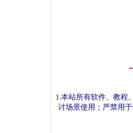
1.本站所有软件、教
讨场景使用；严禁用于