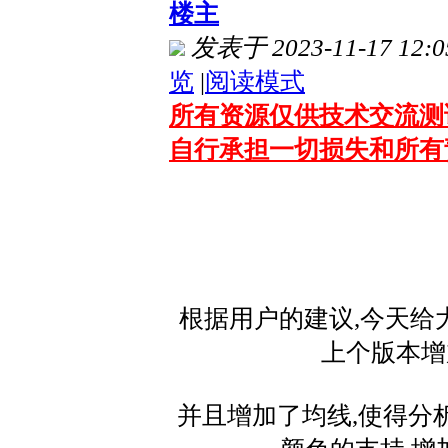
楼主
发表于 2023-11-17 12:0
览
|
阅读模式
所有资源仅供技术交流测试
自行承担一切损失和所有
根据用户的建议,今天给大
上个版本增
并且增加了均线,使得分