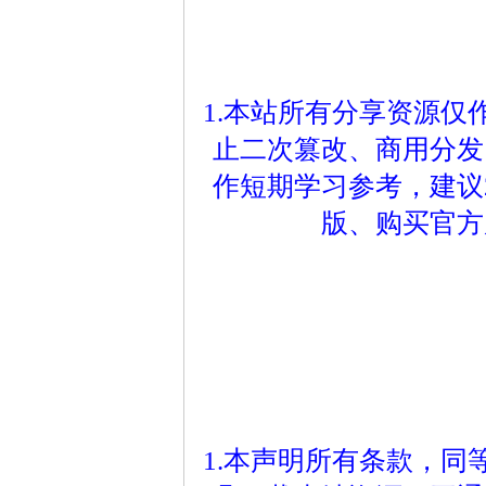
1.本站所有分享资源
止二次篡改、商用分发
作短期学习参考，建议
版、购买官方
1.本声明所有条款，