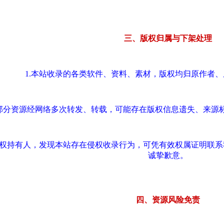
三、版权归属与下架处理
1.本站收录的各类软件、资料、素材，版权均归原作者
.部分资源经网络多次转发、转载，可能存在版权信息遗失、来源
版权持有人，发现本站存在侵权收录行为，可凭有效权属证明联
诚挚歉意。
四、资源风险免责