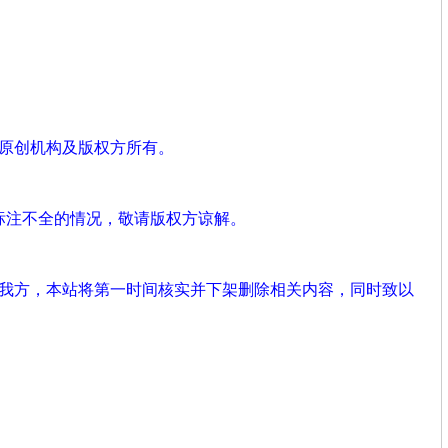
、原创机构及版权方所有。
标注不全的情况，敬请版权方谅解。
系我方，本站将第一时间核实并下架删除相关内容，同时致以