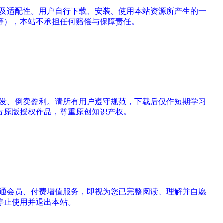
性及适配性。用户自行下载、安装、使用本站资源所产生的一
等），本站不承担任何赔偿与保障责任。
分发、倒卖盈利。请所有用户遵守规范，下载后仅作短期学习
方原版授权作品，尊重原创知识产权。
开通会员、付费增值服务，即视为您已完整阅读、理解并自愿
停止使用并退出本站。