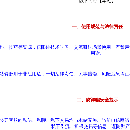
以下简称【本站】
一、使用规范与法律责任
资料、技巧等资源，仅限纯技术学习、交流研讨场景使用；严禁
用途。
本站资源用于非法用途，一切法律责任、民事赔偿、风险后果均
二、防诈骗安全提示
站公开客服的私信、私聊、私下交易均与本站无关。当前电信网
私下引流、担保交易等信息，谨防财产