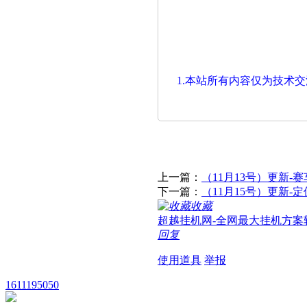
1.本站所有内容仅为技术
上一篇：
（11月13号）更新
下一篇：
（11月15号）更新
收藏
超越挂机网-全网最大挂机方案
回复
使用道具
举报
1611195050