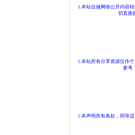
1.本站仅做网络公开内容
切直接
1.本站所有分享资源仅作
参考
1.本声明所有条款，同等