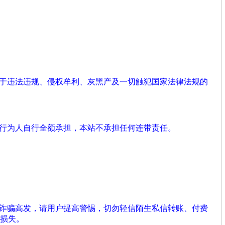
用于违法违规、侵权牟利、灰黑产及一切触犯国家法律法规的
由行为人自行全额承担，本站不承担任何连带责任。
络诈骗高发，请用户提高警惕，切勿轻信陌生私信转账、付费
损失。