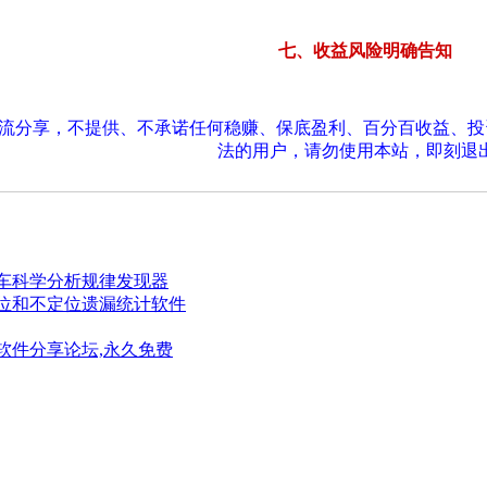
七、收益风险明确告知
交流分享，不提供、不承诺任何稳赚、保底盈利、百分百收益、
法的用户，请勿使用本站，即刻退
-赛车科学分析规律发现器
-定位和不定位遗漏统计软件
软件分享论坛,永久免费