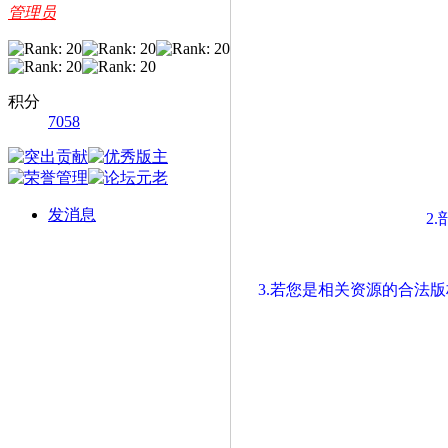
管理员
积分
7058
发消息
2
3.若您是相关资源的合法