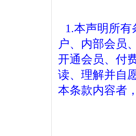
1.本声明所
户、内部会员
开通会员、付
读、理解并自
本条款内容者