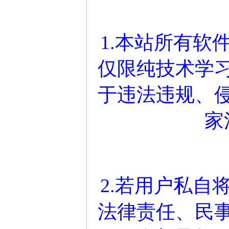
1.本站所有软
仅限纯技术学
于违法违规、
家
2.若用户私自
法律责任、民