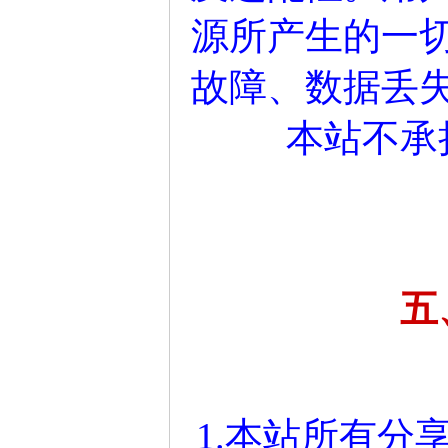
源所产生的一
故障、数据丢
本站不承
五
1.本站所有分