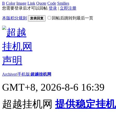
B
Color
Image
Link
Quote
Code
Smilies
您需要登录后才可以回帖
登录
|
立即注册
本版积分规则
回帖后跳转到最后一页
发表回复
Archiver
|
手机版
|
超越挂机网
GMT+8, 2026-8-6 16:39
超越挂机网
提供稳定挂机