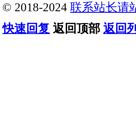
© 2018-2024
联系站长请
快速回复
返回顶部
返回