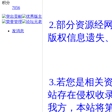
积分
7056
2.部分资源经
发消息
版权信息遗失
3.若您是相关
站存在侵权收
我方，本站将