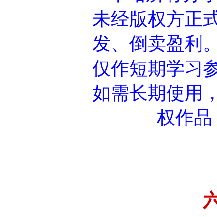
未经版权方正
发、倒卖盈利
仅作短期学习参
如需长期使用
权作品