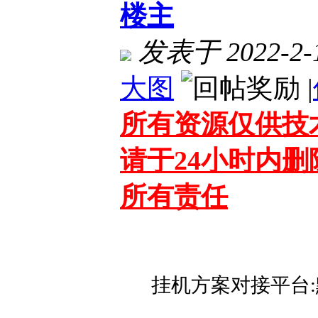
楼主
发表于 2022-2-1
大图
|
所有资源仅供技
请于24小时内
所有责任
挂机方案对接平台