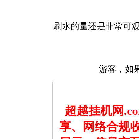
刷水的量还是非常可观
游客，如
超越挂机网.
享、网络合规