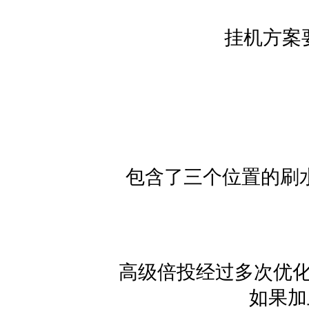
挂机方案
包含了三个位置的刷水
高级倍投经过多次优化
如果加