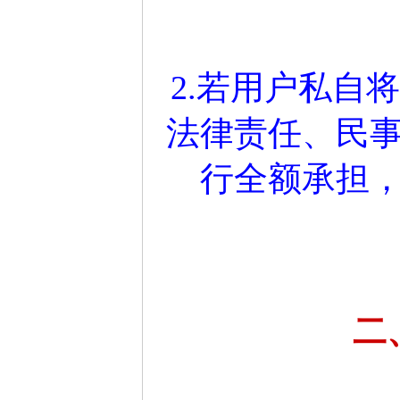
2.若用户私自
法律责任、民
行全额承担
二