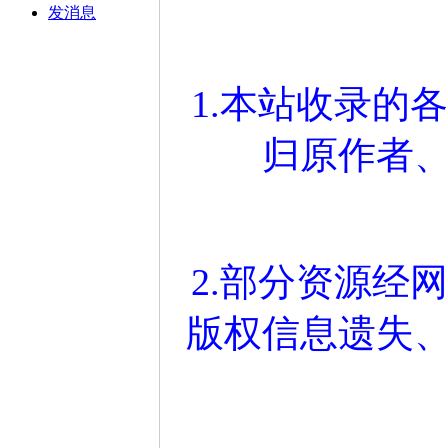
发消息
1.本站收录的
归原作者
2.部分资源经
版权信息遗失