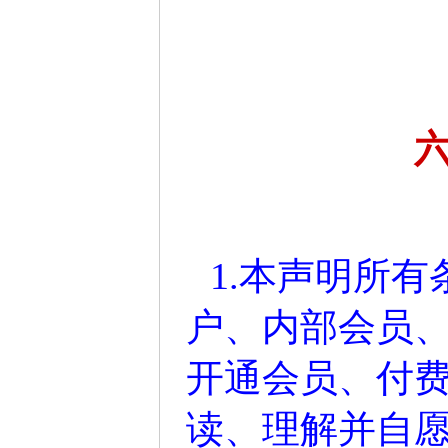
1.本声明所
户、内部会员
开通会员、付
读、理解并自