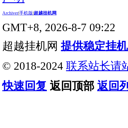
Archiver
|
手机版
|
超越挂机网
GMT+8, 2026-8-7 09:22
超越挂机网
提供稳定挂机
© 2018-2024
联系站长请
快速回复
返回顶部
返回