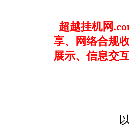
超越挂机网.c
享、网络合规
展示、信息交