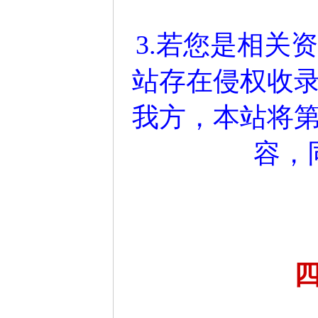
3.若您是相关
站存在侵权收
我方，本站将
容，