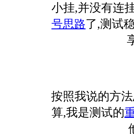
小挂,并没有连
了,测试
号思路
按照我说的方法
算,我是测试的
重