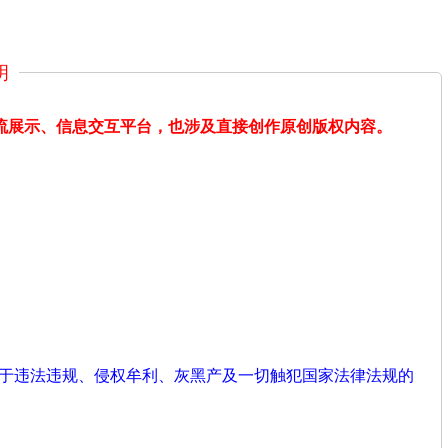
明
交流展示、信息交互平台，也涉及直接创作原创版权内容。
用于违法违规、侵权牟利、灰黑产及一切触犯国家法律法规的