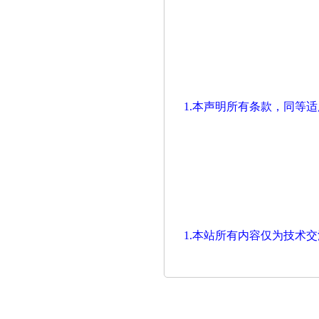
1.本声明所有条款，同等
1.本站所有内容仅为技术