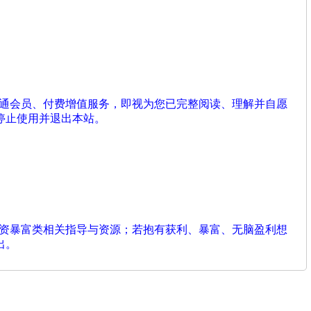
开通会员、付费增值服务，即视为您已完整阅读、理解并自愿
停止使用并退出本站。
投资暴富类相关指导与资源；若抱有获利、暴富、无脑盈利想
出。