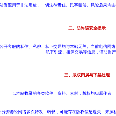
本站资源用于非法用途，一切法律责任、民事赔偿、风险后果均
二、防诈骗安全提示
站公开客服的私信、私聊、私下交易均与本站无关。当前电信网
私下引流、担保交易等信息，谨防财产
三、版权归属与下架处理
1.本站收录的各类软件、资料、素材，版权均归原作者
.部分资源经网络多次转发、转载，可能存在版权信息遗失、来源