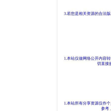
3.若您是相关资源的合法
1.本站仅做网络公开内容
切直接
1.本站所有分享资源仅作
参考