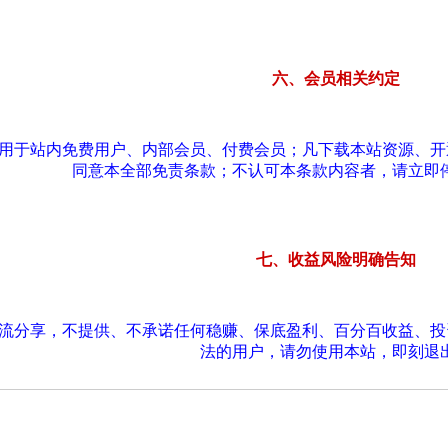
六、会员相关约定
适用于站内免费用户、内部会员、付费会员；凡下载本站资源、
同意本全部免责条款；不认可本条款内容者，请立即
七、收益风险明确告知
交流分享，不提供、不承诺任何稳赚、保底盈利、百分百收益、
法的用户，请勿使用本站，即刻退