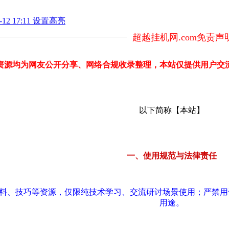
12 17:11 设置高亮
超越挂机网.com免责声
部分资源均为网友公开分享、网络合规收录整理，本站仅提供用户
以下简称【本站】
一、使用规范与法律责任
资料、技巧等资源，仅限纯技术学习、交流研讨场景使用；严禁
用途。