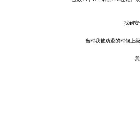
找到安
当时我被劝退的时候上级
我