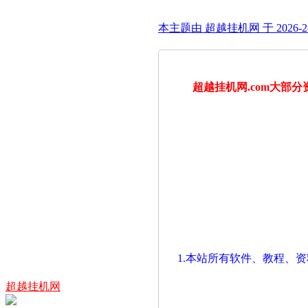
本主题由 超越挂机网 于 2026-2-
超越挂机网.com大
1.本站所有软件、教程、
超越挂机网