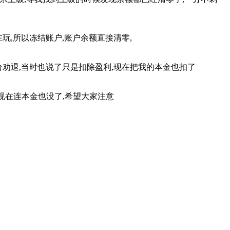
玩,所以冻结账户,账户余额直接清零,
台劝退,当时也说了只是扣除盈利,现在把我的本金也扣了
现在连本金也没了,希望大家注意