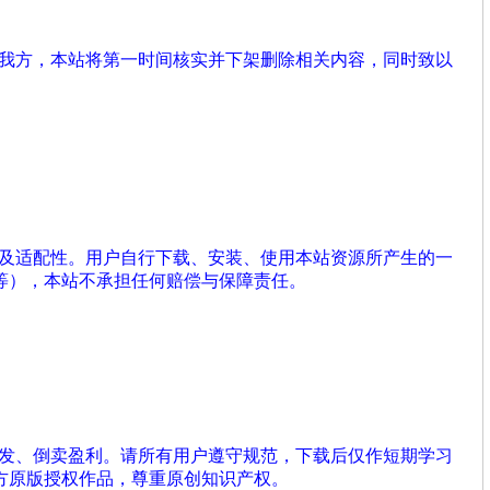
系我方，本站将第一时间核实并下架删除相关内容，同时致以
性及适配性。用户自行下载、安装、使用本站资源所产生的一
等），本站不承担任何赔偿与保障责任。
分发、倒卖盈利。请所有用户遵守规范，下载后仅作短期学习
方原版授权作品，尊重原创知识产权。