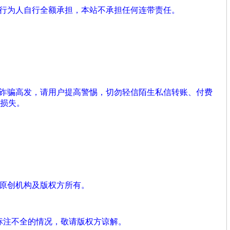
由行为人自行全额承担，本站不承担任何连带责任。
络诈骗高发，请用户提高警惕，切勿轻信陌生私信转账、付费
损失。
、原创机构及版权方所有。
标注不全的情况，敬请版权方谅解。