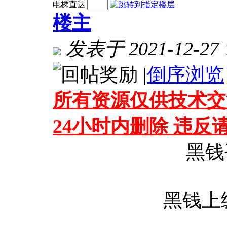
电梯直达
楼主
发表于 2021-12-27 1
|
倒序浏览
所有资源仅供技术交
24小时内删除 违
黑钱
黑钱上级