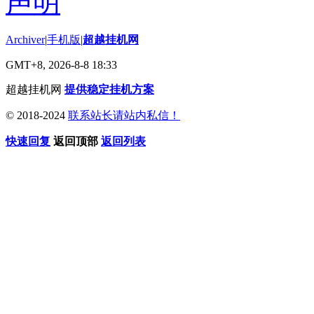
Archiver
|
手机版
|
超越挂机网
GMT+8, 2026-8-8 18:33
超越挂机网
提供稳定挂机方案
© 2018-2024
联系站长请站内私信！
快速回复
返回顶部
返回列表