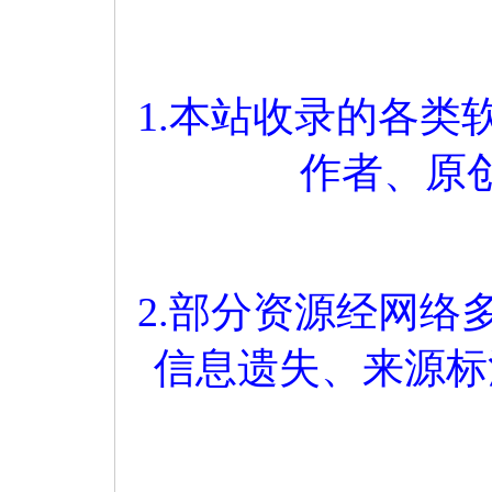
1.本站收录的各
作者、原
2.部分资源经网
信息遗失、来源标