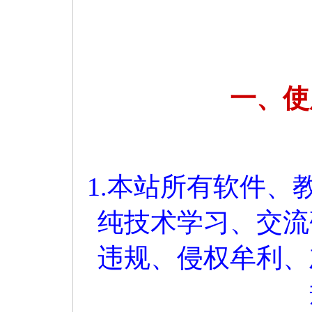
一、使
1.本站所有软件
纯技术学习、交流
违规、侵权牟利、