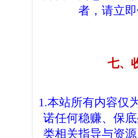
者，请立即
七、
1.本站所有内容
诺任何稳赚、保底
类相关指导与资源