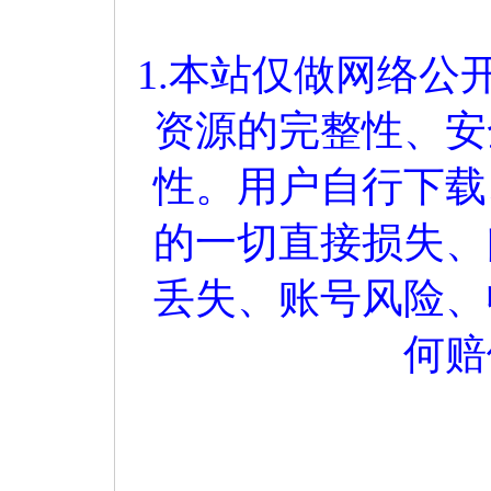
1.本站仅做网络
资源的完整性、安
性。用户自行下载
的一切直接损失、
丢失、账号风险、
何赔