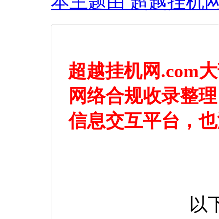
本主题由 超越挂机网 于 
超越挂机网.co
网络合规收录整理
信息交互平台，也
以