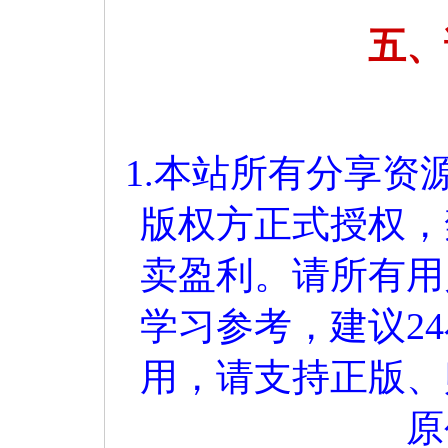
五、
1.本站所有分享
版权方正式授权，
卖盈利。请所有用
学习参考，建议2
用，请支持正版、
原