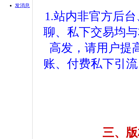
发消息
1.站内非官方后
聊、私下交易均与
高发，请用户提
账、付费私下引流
三、版