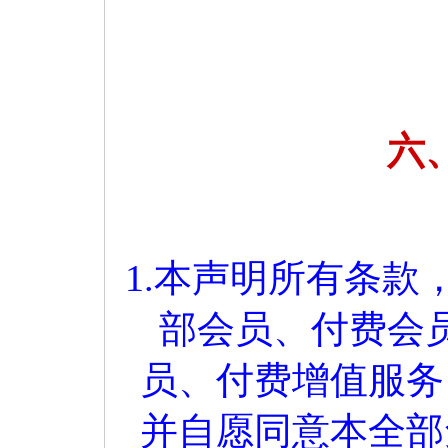
六
1.本声明所有条
部会员、付费会
员、付费增值服务
并自愿同意本全部