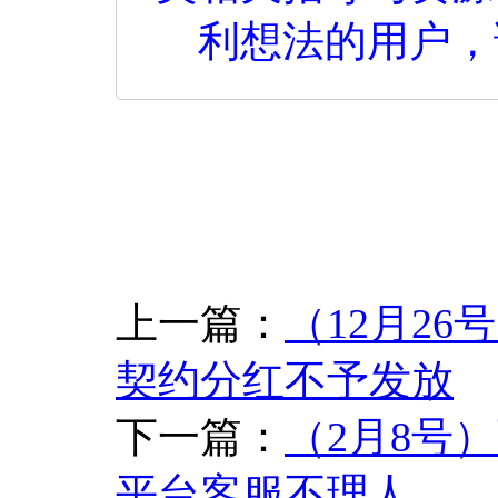
利想法的用户，
上一篇：
（12月2
契约分红不予发放
下一篇：
（2月8号）
平台客服不理人