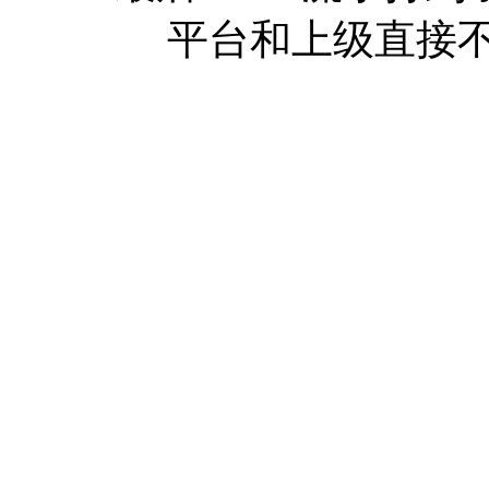
平台和上级直接不