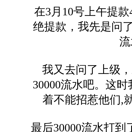
在3月10号上午提款
绝提款，我先是问了
流
我又去问了上级，
30000流水吧。
着不能招惹他们,就
最后30000流水打到