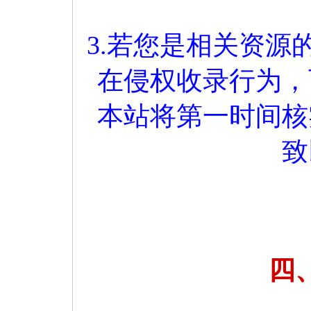
3.若您是相关资
在侵权收录行为，
本站将第一时间核
致
四