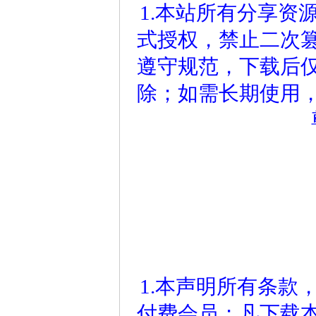
1.本站所有分享资
式授权，禁止二次
遵守规范，下载后仅
除；如需长期使用
1.本声明所有条款
付费会员；凡下载