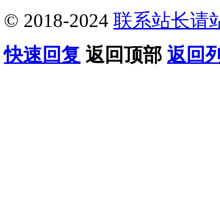
© 2018-2024
联系站长请
快速回复
返回顶部
返回