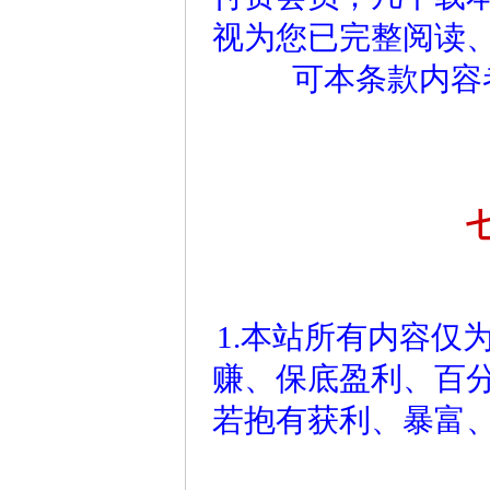
视为您已完整阅读
可本条款内容
1.本站所有内容仅
赚、保底盈利、百
若抱有获利、暴富