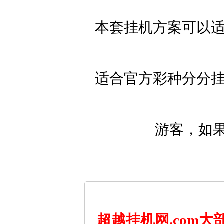
本套挂机方案可以适
适合官方彩种分分挂
游客，如
超越挂机网.com