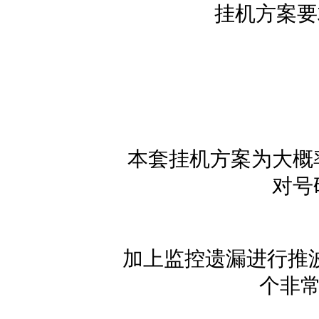
挂机方案要求
本套挂机方案为大概率
对号
加上监控遗漏进行推波
个非常