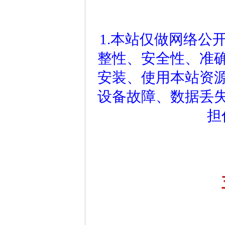
1.本站仅做网络公
整性、安全性、准
安装、使用本站资
设备故障、数据丢
担