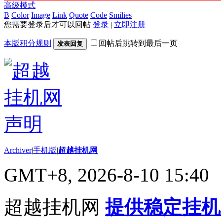
高级模式
B
Color
Image
Link
Quote
Code
Smilies
您需要登录后才可以回帖
登录
|
立即注册
本版积分规则
回帖后跳转到最后一页
发表回复
Archiver
|
手机版
|
超越挂机网
GMT+8, 2026-8-10 15:40
超越挂机网
提供稳定挂机