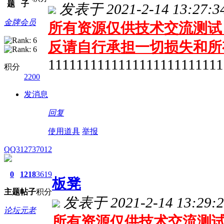
题
子
发表于 2021-2-14 13:27:3
金牌会员
所有资源仅供技术交流测试 
反请自行承担一切损失和所
1111111111111111111111111
积分
2200
发消息
回复
使用道具
举报
QQ312737012
0
1218
3619
板凳
主题
帖子
积分
发表于 2021-2-14 13:29:2
论坛元老
所有资源仅供技术交流测试 