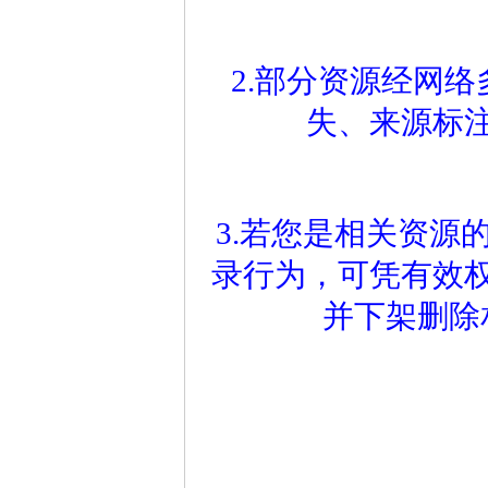
2.部分资源经网
失、来源标
3.若您是相关资源
录行为，可凭有效
并下架删除