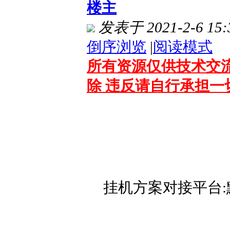
楼主
发表于 2021-2-6 15:
倒序浏览
|
阅读模式
所有资源仅供技术交流
除 违反请自行承担一
挂机方案对接平台: