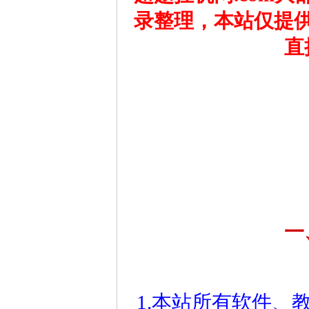
录整理，本站仅提
直
一
1.本站所有软件、