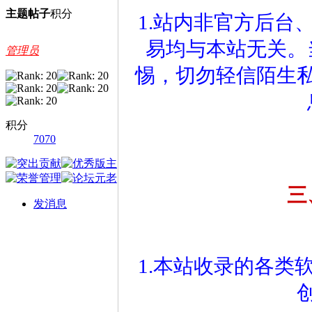
主题
帖子
积分
1.站内非官方后台
易均与本站无关。
管理员
惕，切勿轻信陌生
积分
7070
三
发消息
1.本站收录的各类