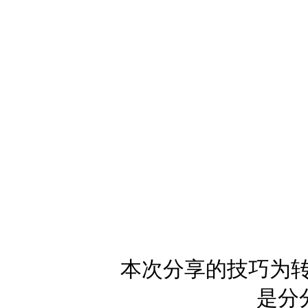
本次分享的技巧为转
是分