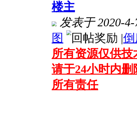
楼主
发表于 2020-4-7
图
|
倒
所有资源仅供技
请于24小时内
所有责任