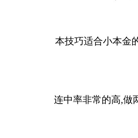
本技巧适合小本金
连中率非常的高,做