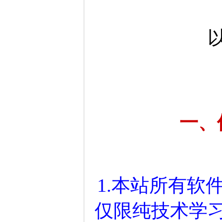
一、
1.本站所有软
仅限纯技术学