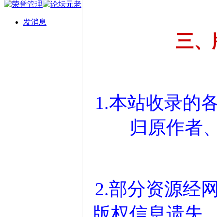
发消息
三、
1.本站收录的
归原作者
2.部分资源经
版权信息遗失