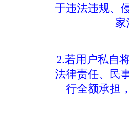
于违法违规、
家
2.若用户私自
法律责任、民
行全额承担