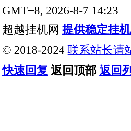
GMT+8, 2026-8-7 14:23
超越挂机网
提供稳定挂机
© 2018-2024
联系站长请
快速回复
返回顶部
返回