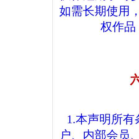
如需长期使用
权作品
1.本声明所
户、内部会员