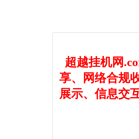
超越挂机网.
享、网络合规
展示、信息交