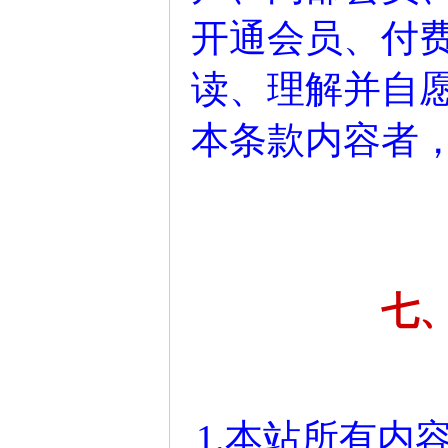
开通会员、付
读、理解并自
本条款内容者
七
1.本站所有内