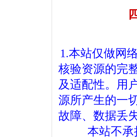
1.本站仅做网
核验资源的完
及适配性。用
源所产生的一
故障、数据丢
本站不承