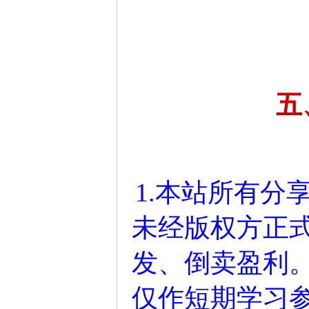
五
1.本站所有分
未经版权方正
发、倒卖盈利
仅作短期学习参