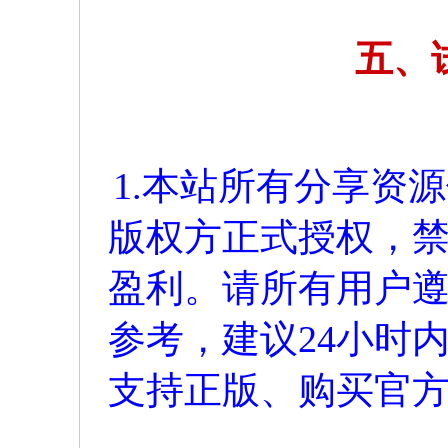
五、
1.本站所有分享资
版权方正式授权，
盈利。请所有用户
参考，建议24小时
支持正版、购买官