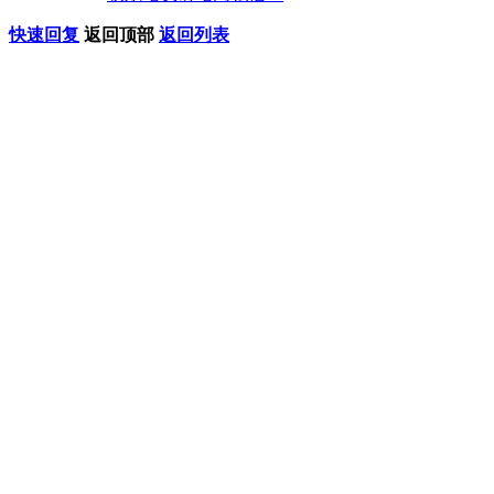
快速回复
返回顶部
返回列表