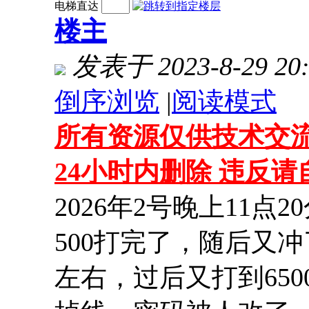
电梯直达
楼主
发表于 2023-8-29 20:
倒序浏览
|
阅读模式
所有资源仅供技术交流
24小时内删除 违反
2026年2号晚上11
500打完了，随后又冲
左右，过后又打到650