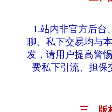
1.站内非官方后
聊、私下交易均与
发，请用户提高警
费私下引流、担保
三、版