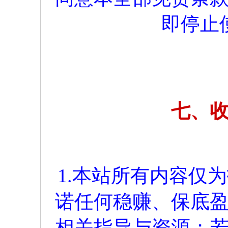
即停止
七、
1.本站所有内容仅
诺任何稳赚、保底
相关指导与资源；