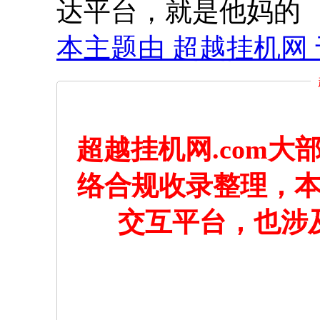
达平台，就是他妈的
本主题由 超越挂机网 于 2
超越挂机网.com
络合规收录整理，
交互平台，也涉