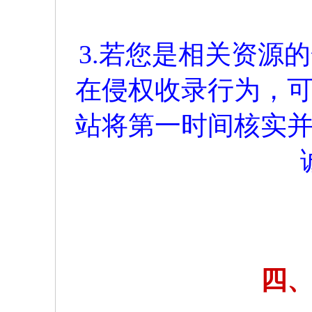
3.若您是相关资源
在侵权收录行为，
站将第一时间核实
四