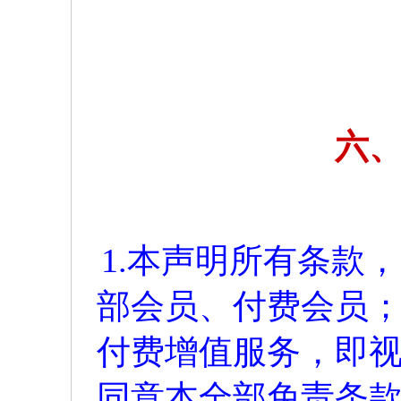
六
1.本声明所有条款
部会员、付费会员
付费增值服务，即
同意本全部免责条