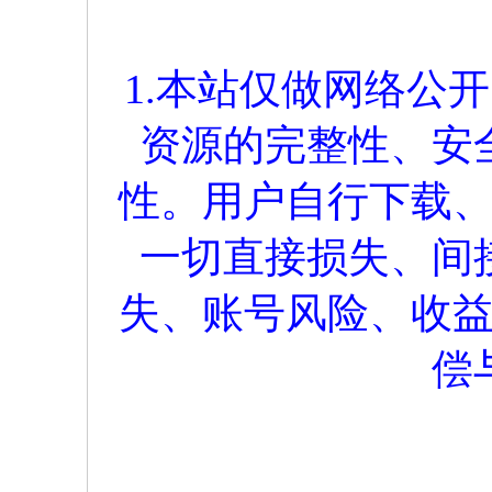
1.本站仅做网络公
资源的完整性、安
性。用户自行下载
一切直接损失、间
失、账号风险、收
偿