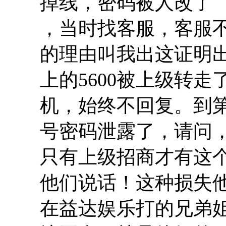
掉线，密码被人改了
，当时找客服，客服
的理由叫我出这证明
上的5600被上级转
机，始终不回复。到
号密码泄露了，请问
只有上级招商才有这
他们说话！这种损失
在益达娱乐打的兄弟