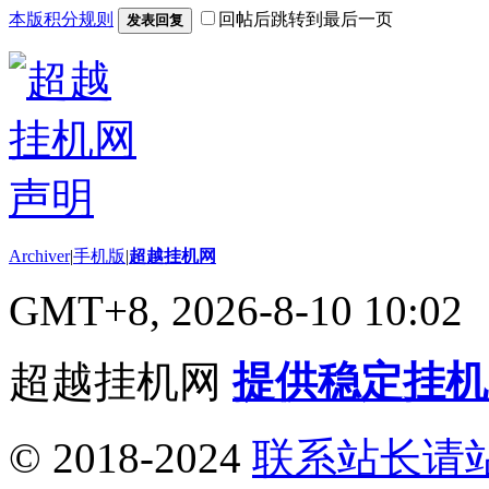
本版积分规则
回帖后跳转到最后一页
发表回复
Archiver
|
手机版
|
超越挂机网
GMT+8, 2026-8-10 10:02
超越挂机网
提供稳定挂机
© 2018-2024
联系站长请