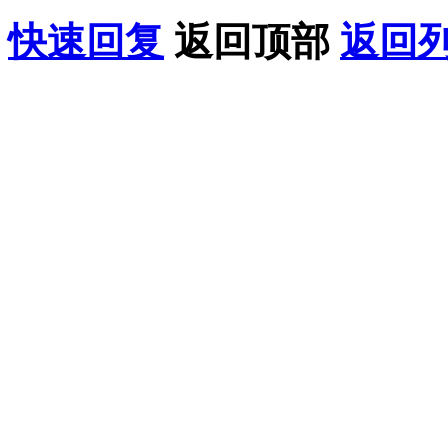
快速回复
返回顶部
返回