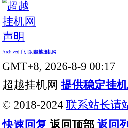
Archiver
|
手机版
|
超越挂机网
GMT+8, 2026-8-9 00:17
超越挂机网
提供稳定挂机
© 2018-2024
联系站长请
快速回复
返回顶部
返回