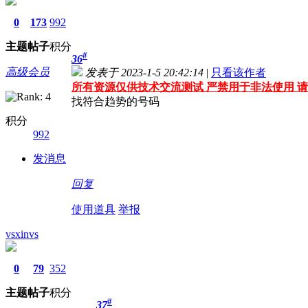
0
173
992
主题
帖子
积分
#
36
高级会员
发表于 2023-1-5 20:42:14
|
只看该作者
所有资源仅供技术交流测试 严禁用于非法使用 请
找符合趋势的号码
积分
992
发消息
回复
使用道具
举报
vsxinvs
0
79
352
主题
帖子
积分
#
37