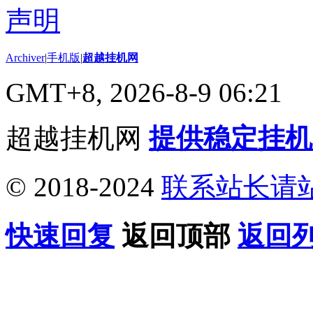
Archiver
|
手机版
|
超越挂机网
GMT+8, 2026-8-9 06:21
超越挂机网
提供稳定挂机
© 2018-2024
联系站长请
快速回复
返回顶部
返回