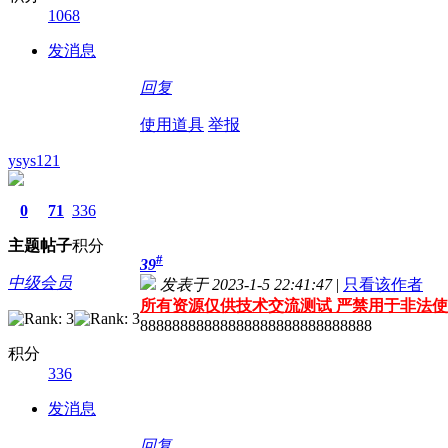
1068
发消息
回复
使用道具
举报
ysys121
0
71
336
主题
帖子
积分
#
39
中级会员
发表于 2023-1-5 22:41:47
|
只看该作者
所有资源仅供技术交流测试 严禁用于非法使
88888888888888888888888888888
积分
336
发消息
回复