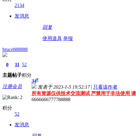
2134
发消息
回复
使用道具
举报
bruce888888
0
11
52
主题
帖子
积分
#
34
注册会员
发表于 2023-1-5 19:52:17
|
只看该作者
所有资源仅供技术交流测试 严禁用于非法使用 请
6666666777788888
积分
52
发消息
回复