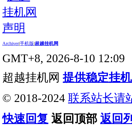
Archiver
|
手机版
|
超越挂机网
GMT+8, 2026-8-10 12:09
超越挂机网
提供稳定挂机
© 2018-2024
联系站长请
快速回复
返回顶部
返回