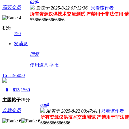
#
638
高级会员
发表于 2025-8-22 07:12:36
|
只看该作者
所有资源仅供技术交流测试 严禁用于非法使用 请
556666666666666
积分
750
发消息
回复
使用道具
举报
1611195050
0
813
1560
主题
帖子
积分
#
639
金牌会员
发表于 2025-8-22 08:47:41
|
只看该作者
所有资源仅供技术交流测试 严禁用于非法使
6666666666666