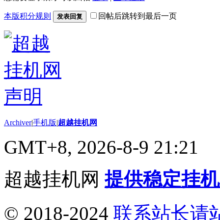
本版积分规则
回帖后跳转到最后一页
发表回复
Archiver
|
手机版
|
超越挂机网
GMT+8, 2026-8-9 21:21
超越挂机网
提供稳定挂机
© 2018-2024
联系站长请