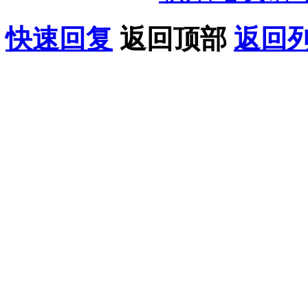
快速回复
返回顶部
返回