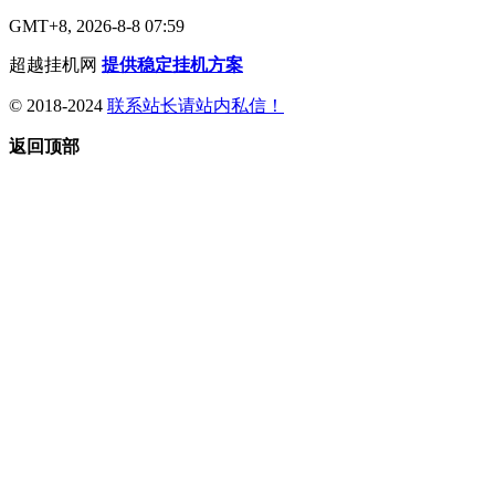
GMT+8, 2026-8-8 07:59
超越挂机网
提供稳定挂机方案
© 2018-2024
联系站长请站内私信！
返回顶部