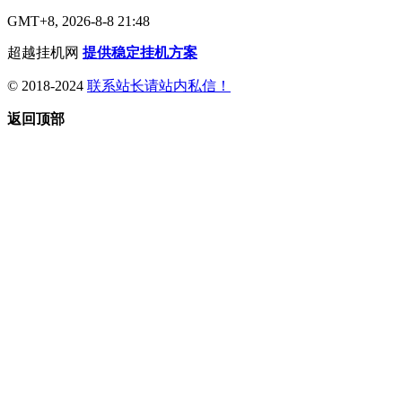
GMT+8, 2026-8-8 21:48
超越挂机网
提供稳定挂机方案
© 2018-2024
联系站长请站内私信！
返回顶部