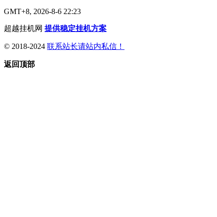
GMT+8, 2026-8-6 22:23
超越挂机网
提供稳定挂机方案
© 2018-2024
联系站长请站内私信！
返回顶部