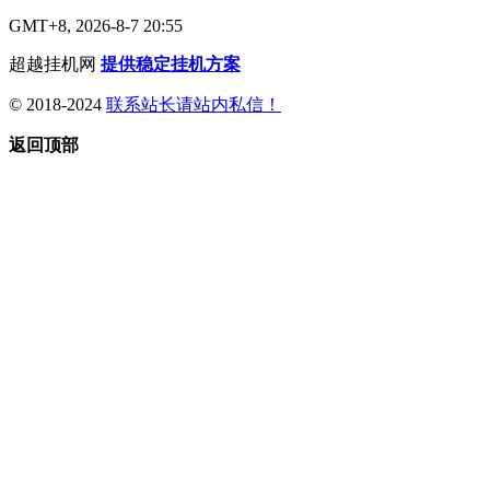
GMT+8, 2026-8-7 20:55
超越挂机网
提供稳定挂机方案
© 2018-2024
联系站长请站内私信！
返回顶部