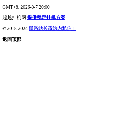
GMT+8, 2026-8-7 20:00
超越挂机网
提供稳定挂机方案
© 2018-2024
联系站长请站内私信！
返回顶部